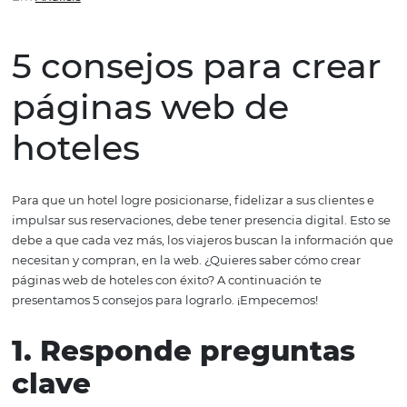
páginas web de hoteles
Em
Analisis
5 consejos para cr
páginas web de
hoteles
Para que un hotel logre posicionarse, fidelizar a sus clien
impulsar sus reservaciones, debe tener presencia digital.
debe a que cada vez más, los viajeros buscan la informa
necesitan y compran, en la web. ¿Quieres saber cómo cr
páginas web de hoteles con éxito? A continuación te