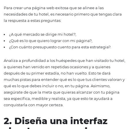
presentamos 5 consejos para lograrlo. ¡Empecemos!
1. Responde pregunta
clave
Para crear una página web exitosa que se alinee a las
necesidades de tu hotel, es necesario primero que tenga
la respuesta a estas preguntas:
¿A qué mercado se dirige mi hotel?;
¿Qué es lo que quiero lograr con mi página?;
¿Con cuánto presupuesto cuento para esta estrategia?
Analiza a profundidad a los huéspedes que han visitado 
a quienes han venido en repetidas ocasiones y a quiene