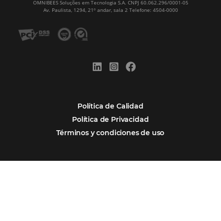
Firma nuestro
Newsletter
REGISTRO
Alternative: