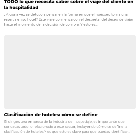
importante es estar activo en redes soci
PRÓXIMO POST
Administración de hoteles: por qué debes
monitorear los precios de tu competencia
Posts relacionados