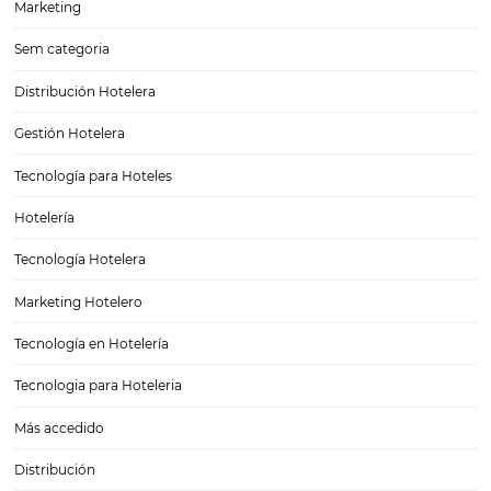
Clasificación de hoteles: cómo se define
Si diriges una empresa de la industria del hospedaje, es importante
conozcas todo lo relacionado a este sector, incluyendo cómo se defi
clasificación de hoteles.Y es que esto es clave para que puedas ident
quiénes son tu mercado…