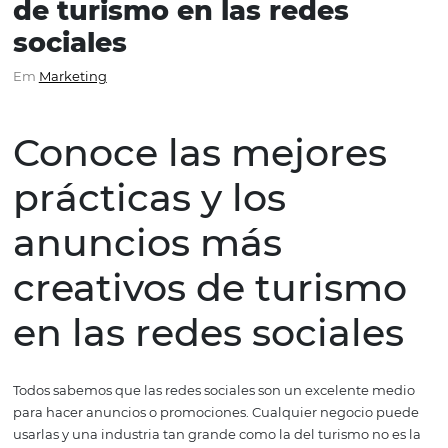
Conoce las mejores práct
y los anuncios más creat
de turismo en las redes
sociales
Em
Marketing
Conoce las mejore
prácticas y los
anuncios más
creativos de turis