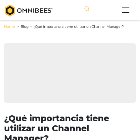
Home
> Blog >
¿Qué importancia tiene utilizar un Channel Mana
¿Qué importancia tiene