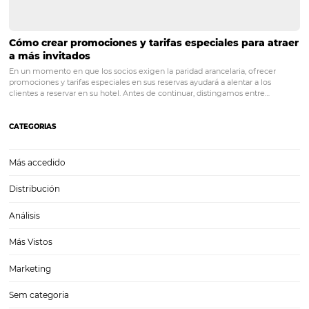
¿Por Qué los Hoteles Más Rentables eligen Omni
En la industria hotelera actual, donde la competencia es feroz y las
expectativas de los clientes son cada vez más altas, encontrar herra
plataformas que permitan a los hoteles optimizar sus operaciones y
maximizar sus ingresos se ha convertido…