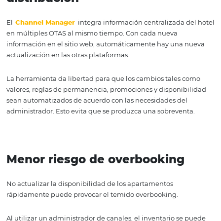
channel manager.
ﾠ
Centraliza la gestión y optimiz
distribución
El
Channel Manager
integra información centralizada 
en múltiples OTAS al mismo tiempo. Con cada nueva
información en el sitio web, automáticamente hay una 
actualización en las otras plataformas.
La herramienta da libertad para que los cambios tales 
valores, reglas de permanencia, promociones y disponib
sean automatizados de acuerdo con las necesidades del
administrador. Esto evita que se produzca una sobreven