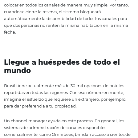
ﾠ
Menor riesgo de overbooking
No actualizar la disponibilidad de los apartamentos
rápidamente puede provocar el temido overbooking.
Al utilizar un administrador de canales, el inventario se
colocar en todos los canales de manera muy simple. Por 
cuando se cierre la reserva, el sistema bloqueará
automáticamente la disponibilidad de todos los canales
que dos personas no renten la misma habitación en la
fecha.
ﾠ