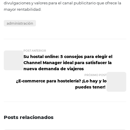
ﾠ
Inteligencia de negocios
Además de la automatización, el administrador de cana
permite informes de rendimiento más asertivos, dada la
cantidad de datos que ofrece.
Por lo tanto, es posible tomar decisiones sobre buenas
divulgaciones y valores para el canal publicitario que ofr
mayor rentabilidad.