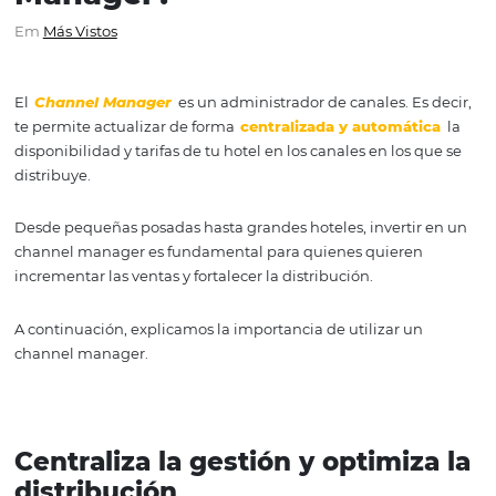
utilizar un Channel
Manager?
Em
Más Vistos
El
Channel Manager
es un administrador de canales. Es
te permite actualizar de forma
centralizada y automát
disponibilidad y tarifas de tu hotel en los canales en los 
distribuye.
Desde pequeñas posadas hasta grandes hoteles, inverti
channel manager es fundamental para quienes quiere
incrementar las ventas y fortalecer la distribución.
A continuación, explicamos la importancia de utilizar u