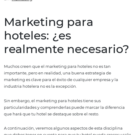
realmente necesario?
Em
Marketing
Marketing para
hoteles: ¿es
realmente necesar
Muchos creen que el marketing para hoteles no es tan
importante, pero en realidad, una buena estrategia de
marketing es clave para el éxito de cualquier empresa y 
industria hotelera no es la excepción.