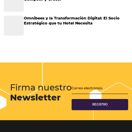
Marketing
Sem categoria
Distribución Hotelera
Gestión Hotelera
Tecnología para Hoteles
Hotelería
Tecnología Hotelera
Marketing Hotelero
Tecnología en Hotelería
Tecnologia para Hoteleria