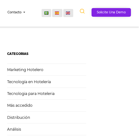
Comunidad
Contacto
CATEGORIAS
Marketing Hotelero
Tecnología en Hotelería
Tecnologia para Hoteleria
Más accedido
Distribución