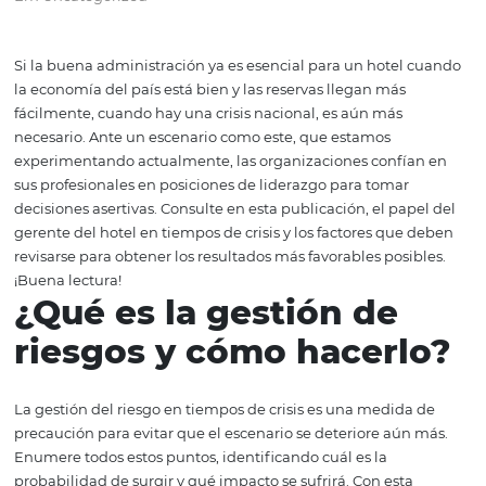
en tiempos de crisis
Em Uncategorized
Si la buena administración ya es esencial para un hotel
la economía del país está bien y las reservas llegan más
fácilmente, cuando hay una crisis nacional, es aún más
necesario. Ante un escenario como este, que estamos
experimentando actualmente, las organizaciones confí
sus profesionales en posiciones de liderazgo para tomar
decisiones asertivas. Consulte en esta publicación, el pa
gerente del hotel en tiempos de crisis y los factores que
revisarse para obtener los resultados más favorables posi
¡Buena lectura!
¿Qué es la gestión de