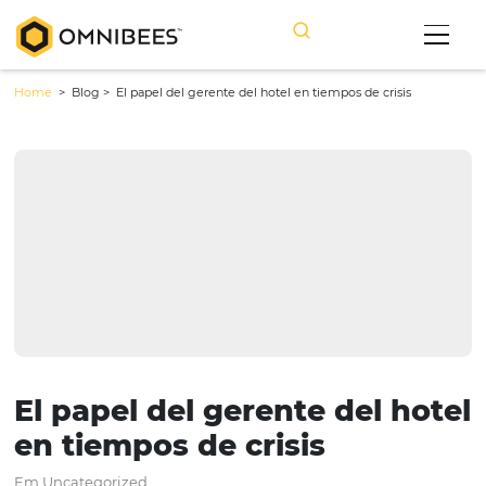
Home
> Blog >
El papel del gerente del hotel en tiempos de crisis
El papel del gerente del h