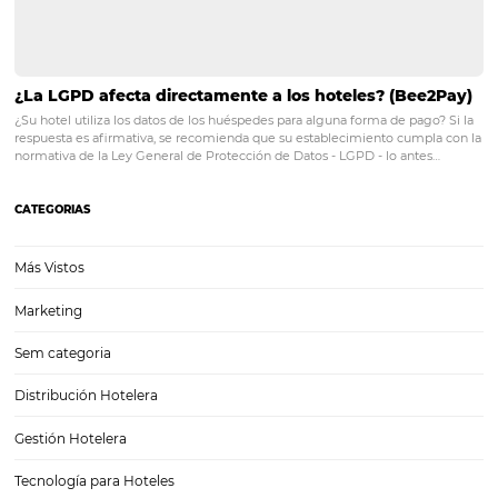
¿Conoces la importancia real de un sitio web de h
Un buen sitio web es decisivo para brindar una buena experiencia a
Es importante comprender que, hoy, el sitio web ya no es un espaci
con información sobre los servicios para promocionar el hotel y su m
Más…