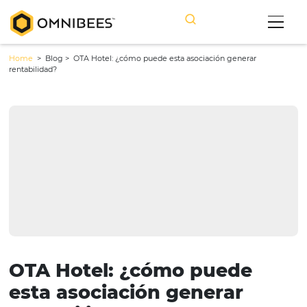
Home
> Blog >
OTA Hotel: ¿cómo puede esta asociación generar
rentabilidad?