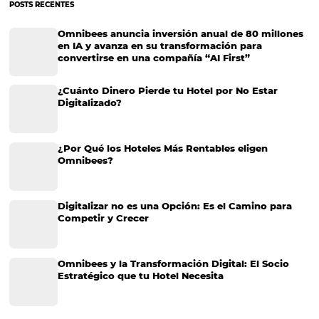
Canales de ventas: ventajas y beneficios
Canales de ventas: ventajas y beneficios En la industria del hospedaje
canales de ventas resultan indispensables. Sin dudas, un hotel que as
liderar el mercado no puede prescindir de ellos. Los canales de venta
también conocidos como canales…
4 funciones que todas las páginas web de hotele
deben tener