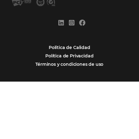
Firma nuestro
Newsletter
REGISTRO
Alternative: