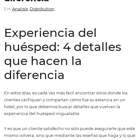
detalles que hacen la
diferencia
Em
Analisis
,
Distribution
Experiencia del
huésped: 4 detalle
que hacen la
diferencia
En estos días, es cada vez más fácil encontrar sitios dond