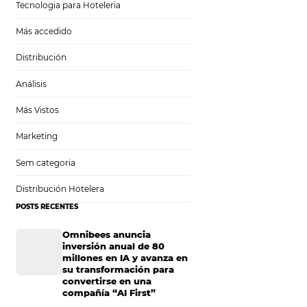
Tecnología en Hotelería
Tecnologia para Hoteleria
Más accedido
Distribución
Análisis
Más Vistos
Marketing
Sem categoria
Distribución Hotelera
POSTS RECENTES