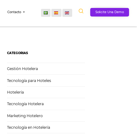
Comunidad
Contacto
CATEGORIAS
Gestión Hotelera
Tecnología para Hoteles
Hotelería
Tecnología Hotelera
Marketing Hotelero