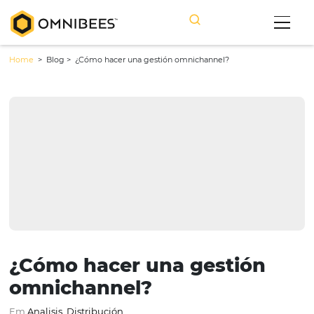
Home
> Blog >
¿Cómo hacer una gestión omnichannel?
¿Cómo hacer una gestión