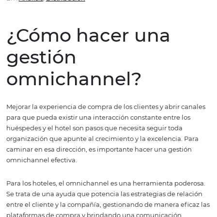
omnichannel?
Em
Analisis
,
Distribución
¿Cómo hacer una
gestión
omnichannel?
Mejorar la experiencia de compra de los clientes y abrir 
para que pueda existir una interacción constante entre l
huéspedes y el hotel son pasos que necesita seguir toda
organización que apunte al crecimiento y la excelencia.
caminar en esa dirección, es importante hacer una gest