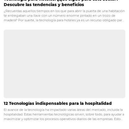
La construcción de una marca
¿Cómo construir una marca y satisfacer a su público objetivo? Quizás
una de las grandes preguntas cuando se trata de reconocimiento d
posicionamiento. Para trabajar sobre estos aspectos, además de las
de marketing que suele…