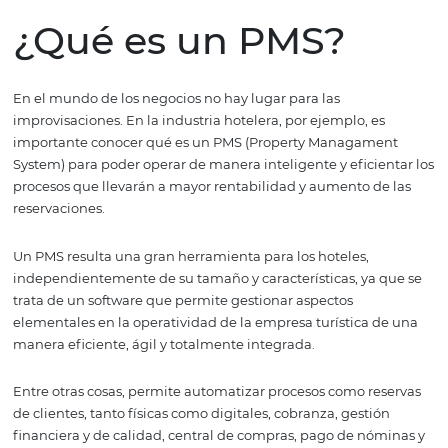
Em
Analisis
¿Qué es un PMS?
En el mundo de los negocios no hay lugar para las
improvisaciones. En la industria hotelera, por ejemplo, e
importante conocer qué es un PMS (Property Managam
System) para poder operar de manera inteligente y efici
procesos que llevarán a mayor rentabilidad y aumento d
reservaciones.
Un PMS resulta una gran herramienta para los hoteles,
independientemente de su tamaño y características, ya
trata de un software que permite gestionar aspectos