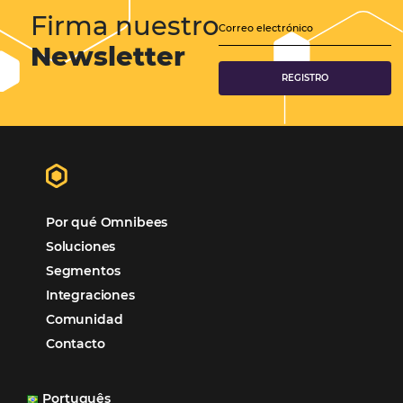
¿Cómo puede um Channel Manager mejorar la ge
de la distribución de su hotel?
En la gestión de la distribución hotelera, los gestores de canales son
fundamentales. Básicamente, actúan como intermediarios entre la
hotelera y sus canales de distribución, asegurando que el producto d
llegue a su cliente final. Los gestores de…