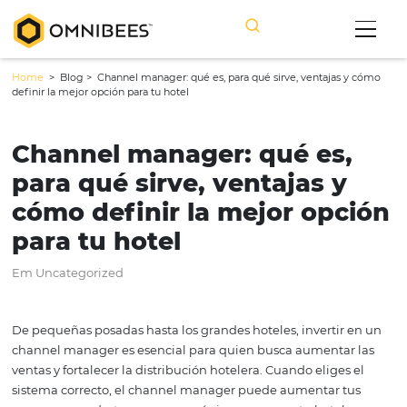
Home
> Blog >
Channel manager: qué es, para qué sirve, ventajas
definir la mejor opción para tu hotel
Channel manager: qué es
para qué sirve, ventajas 
cómo definir la mejor op
para tu hotel
Em Uncategorized
De pequeñas posadas hasta los grandes hoteles, invertir