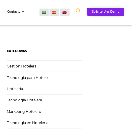
Comunidad
Contacto
CATEGORIAS
Gestión Hotelera
Tecnología para Hoteles
Hotelería
Tecnología Hotelera
Marketing Hotelero