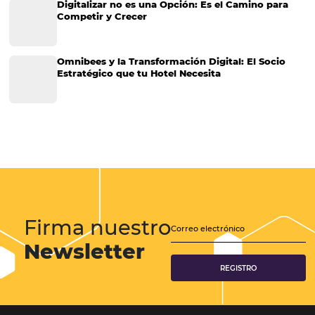
¿Qué es el overbooking hotelero?
Overbooking o sobreventa es un término utilizado por las empresas
refiere a la práctica de vender un servicio en una cantidad mayor a l
capacidad que la empresa puede brindar. El overbooking es más c
que…
CATEGORIAS
Más Vistos