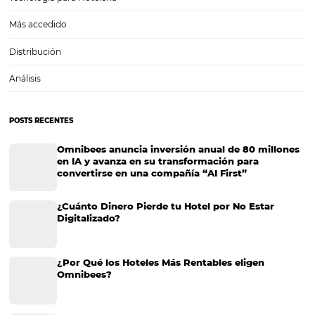
¿Cómo puede um Channel Manager mejorar la ge
de la distribución de su hotel?
En la gestión de la distribución hotelera, los gestores de canales son
fundamentales. Básicamente, actúan como intermediarios entre la
hotelera y sus canales de distribución, asegurando que el producto d
llegue a su cliente final. Los gestores de…