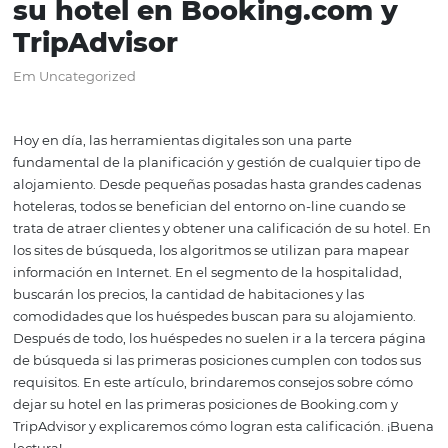
8 consejos efectivos para
aumentar la calificación 
su hotel en Booking.com
TripAdvisor
Em Uncategorized
Hoy en día, las herramientas digitales son una parte
fundamental de la planificación y gestión de cualquier 
alojamiento. Desde pequeñas posadas hasta grandes c
hoteleras, todos se benefician del entorno on-line cuand
trata de atraer clientes y obtener una calificación de su 
los sites de búsqueda, los algoritmos se utilizan para m
información en Internet. En el segmento de la hospitali
buscarán los precios, la cantidad de habitaciones y las