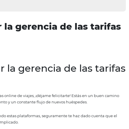
icar la gerencia de las 
icar la gerencia de las