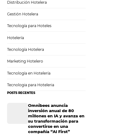
Sem categoria
Distribución Hotelera
Gestión Hotelera
tarifas
Tecnología para Hoteles
Hotelería
Tecnología Hotelera
Marketing Hotelero
 tarifas
Tecnología en Hotelería
Tecnologia para Hoteleria
POSTS RECENTES