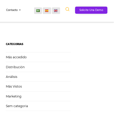
Comunidad
Contacto
CATEGORIAS
Más accedido
Distribución
Análisis
Más Vistos
Marketing