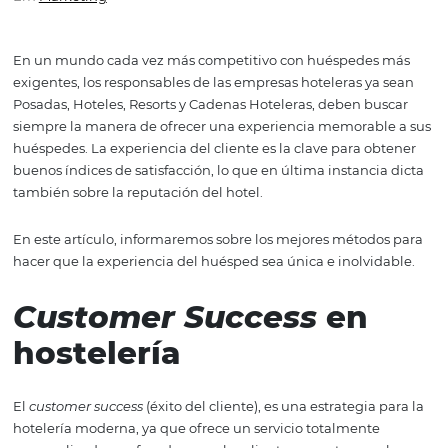
cómo hacerla inolvidable
Em
Marketing
En un mundo cada vez más competitivo con huéspedes
exigentes, los responsables de las empresas hoteleras y
Posadas, Hoteles, Resorts y Cadenas Hoteleras, deben b
siempre la manera de ofrecer una experiencia memorab
huéspedes. La experiencia del cliente es la clave para o
buenos índices de satisfacción, lo que en última instanci
también sobre la reputación del hotel.
En este artículo, informaremos sobre los mejores métod
hacer que la experiencia del huésped sea única e inolvi