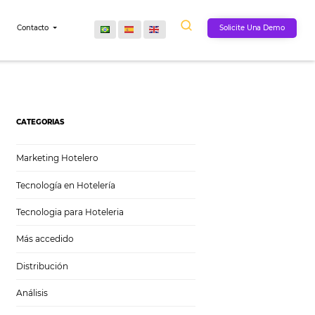
Comunidad
Contacto
CATEGORIAS
Marketing Hotelero
Tecnología en Hotelería
Tecnologia para Hoteleria
Más accedido
Distribución