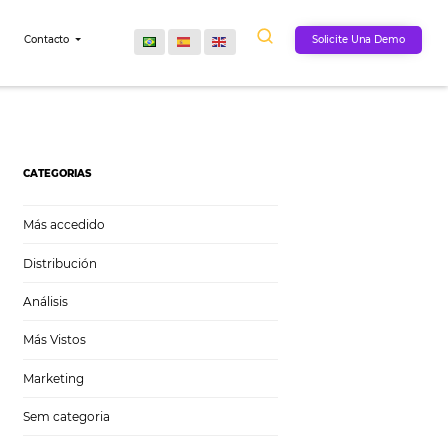
Comunidad
Contacto
u hotel?
CATEGORIAS
Más accedido
Distribución
Análisis
Más Vistos
Marketing