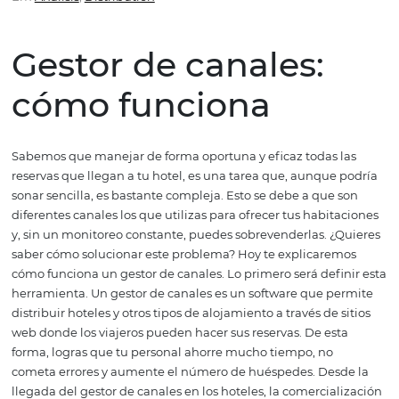
funciona
Em
Analisis
,
Distribution
Gestor de canales:
cómo funciona
Sabemos que manejar de forma oportuna y eficaz todas 
reservas que llegan a tu hotel, es una tarea que, aunque
sonar sencilla, es bastante compleja. Esto se debe a que
diferentes canales los que utilizas para ofrecer tus habit
y, sin un monitoreo constante, puedes sobrevenderlas. ¿
saber cómo solucionar este problema? Hoy te explicare
cómo funciona un gestor de canales. Lo primero será def