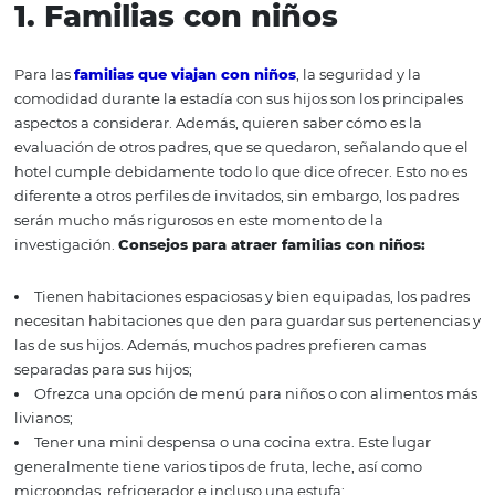
¿Cuáles son los
principales perfiles d
invitados?
1. Familias
con niños
Para las
familias que viajan con niños
, la seguridad y la
comodidad durante la estadía con sus hijos son los princ
aspectos a considerar. Además, quieren saber cómo es l
evaluación de otros padres, que se quedaron, señalando
hotel cumple debidamente todo lo que dice ofrecer. Est
diferente a otros perfiles de invitados, sin embargo, los 
serán mucho más rigurosos en este momento de la
investigación.
Consejos para atraer familias con niños