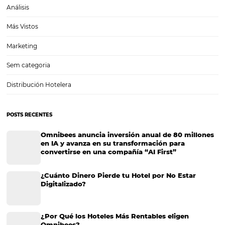
Administración de hoteles: ¿qué tan importante e
activo en redes sociales?
Administración de hoteles: ¿qué tan importante es estar activo en r
sociales? La industria hotelera, a la par de los demás sectores que
al mercado global, evoluciona de manera constante. Con la llegada 
Internet, por ejemplo, la administración…