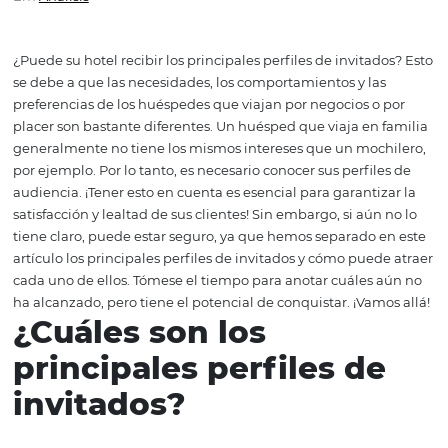
sus perfiles de invitados
Em
Analisis
¿Puede su hotel recibir los principales perfiles de invita
se debe a que las necesidades, los comportamientos y la
preferencias de los huéspedes que viajan por negocios o
placer son bastante diferentes. Un huésped que viaja en
generalmente no tiene los mismos intereses que un moc
por ejemplo. Por lo tanto, es necesario conocer sus perfil
audiencia. ¡Tener esto en cuenta es esencial para garanti
satisfacción y lealtad de sus clientes! Sin embargo, si aún
tiene claro, puede estar seguro, ya que hemos separado 
artículo los principales perfiles de invitados y cómo pue
cada uno de ellos. Tómese el tiempo para anotar cuáles
ha alcanzado, pero tiene el potencial de conquistar. ¡Vam