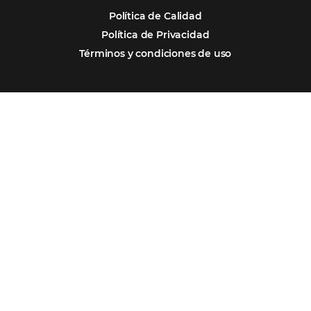
Firma nuestro
Newsletter
REGISTRO
Alternative: