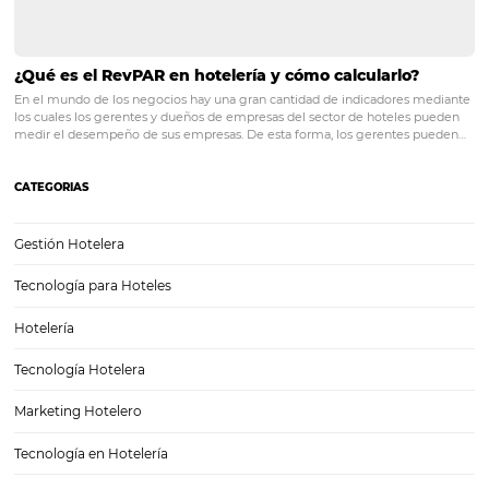
Impacto de la crisis en el consumo hotelero y los
de comunicación
En medio de toda la incertidumbre y los llamados a la distancia socia
inevitable que las personas comiencen a tener nuevos comportamie
incluso con respecto a los hábitos de consumo. Y aquí viene el desaf
hotel para…