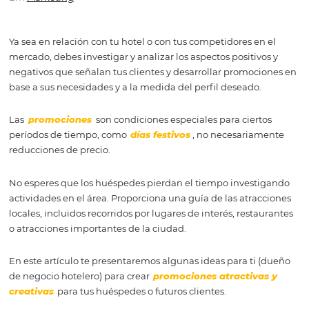
atraer a más huéspedes
Em
Marketing
Ya sea en relación con tu hotel o con tus competidores en
mercado, debes investigar y analizar los aspectos positiv
negativos que señalan tus clientes y desarrollar promoc
base a sus necesidades y a la medida del perfil deseado
Las
promociones
son condiciones especiales para ciert
períodos de tiempo, como
días festivos
, no necesaria
reducciones de precio.
No esperes que los huéspedes pierdan el tiempo invest
actividades en el área. Proporciona una guía de las atra
locales, incluidos recorridos por lugares de interés, rest