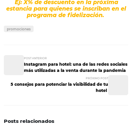
Invierte en oportunidades para deleitar a los huéspedes,
fin de ganar su preferencia.
Ideas de promoción del programa de fidelización: