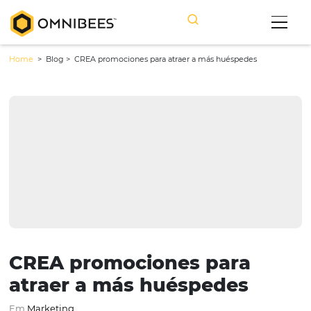
Home
> Blog >
CREA promociones para atraer a más huéspedes
CREA promociones para