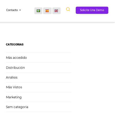
Comunidad
Contacto
CATEGORIAS
Más accedido
Distribución
Análisis
Más Vistos
Marketing