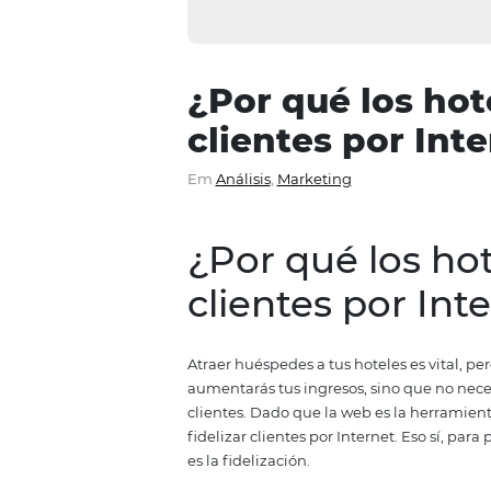
¿Por qué los
clientes por
Em
Análisis
,
Marketing
¿Por qué los
clientes por