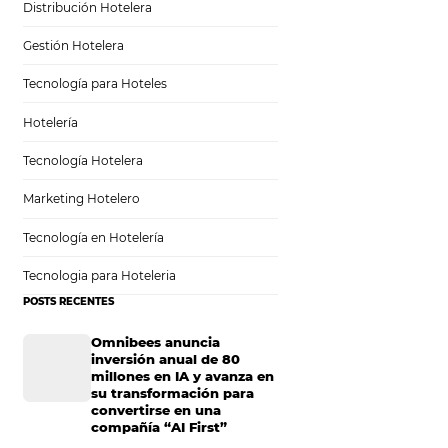
Sem categoria
Distribución Hotelera
Gestión Hotelera
lizar
Tecnología para Hoteles
Hotelería
Tecnología Hotelera
Marketing Hotelero
lizar
Tecnología en Hotelería
Tecnologia para Hoteleria
POSTS RECENTES