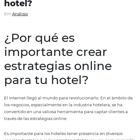
¿Por qué es importante c
estrategias online para t
hotel?
Em
Análisis
¿Por qué es
importante crear
estrategias online
para tu hotel?
El Internet llegó al mundo para revolucionarlo. En el ám