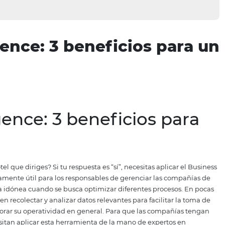
elligence: 3 beneficios
elligence: 3 beneficios