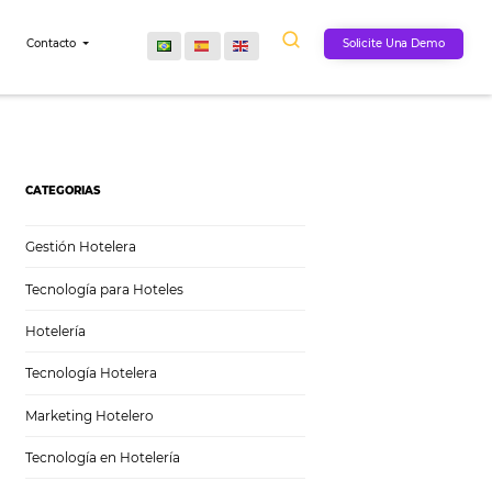
Comunidad
Contacto
CATEGORIAS
Gestión Hotelera
Tecnología para Hoteles
Hotelería
Tecnología Hotelera
Marketing Hotelero