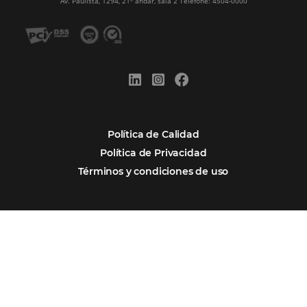
Firma nuestro
Newsletter
REGISTRO
Alternative: