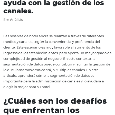
Comprenda cómo la
segmentación de datos
ayuda con la gestión de l
canales.
Em
Análisis
Las reservas de hotel ahora se realizan a través de difere
medios y canales, según la conveniencia y preferencia d
cliente. Este escenario es muy favorable al aumento de l
ingresos de los establecimientos, pero aporta un mayor
complejidad de gestión al negocio. En este contexto, la
segmentación de datos puede contribuir y facilitar la ge
lo que llamamos
omnicanal
,
o
Múltiples canales. En est
artículo, aprenderá cómo la segmentación de datos es