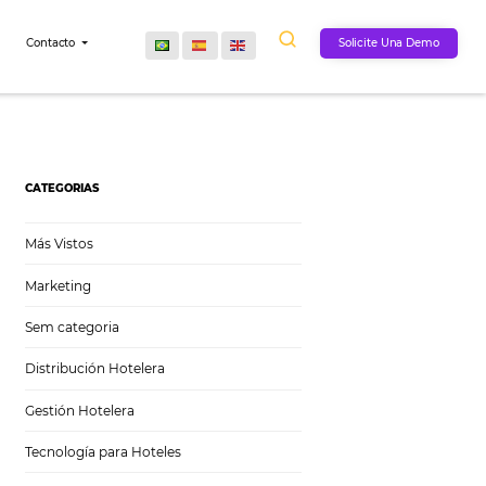
Comunidad
Contacto
osada
CATEGORIAS
Más Vistos
Marketing
Sem categoria
Distribución Hotelera
Gestión Hotelera