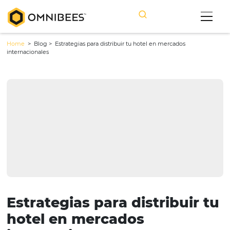
Home
> Blog >
Estrategias para distribuir tu hotel en mercados
internacionales