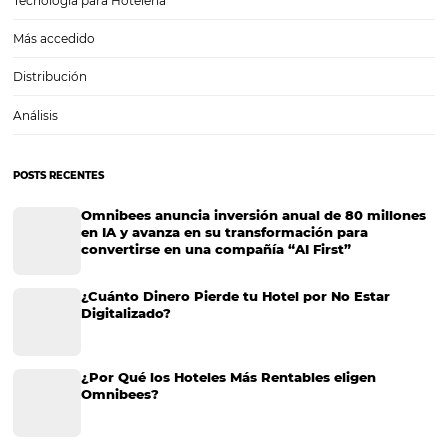
La importancia de diversificar la combinación de
canales de venta
Ya sabemos que nunca funciona “poner todos los huevos en la misma
como dice el refrán popular. Cuando hablamos de ventas deberíam
este pensamiento. La distribución es la variable más relevante para s
la demanda del mercado de…