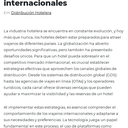
Estrategias para distribui
hotel en mercados
internacionales
Em
Distribución Hotelera
La industria hotelera se encuentra en constante evolució
más que nunca, los hoteles deben estar preparados para
viajeros de diferentes países. La globalización ha abierto
oportunidades significativas, pero también ha presenta
desafíos únicos. Para que un hotel pueda sobresalir en e
competitivo mercado internacional, es crucial establece
estrategias efectivas que aprovechen los canales global
distribución. Desde los sistemas de distribución global 
hasta las agencias de viajes en línea (OTAs) y los operado
turísticos, cada canal ofrece diversas ventajas que pued