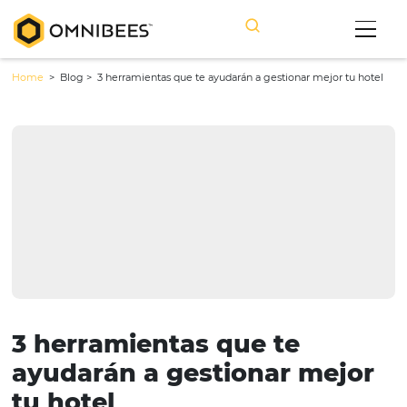
Home
> Blog >
3 herramientas que te ayudarán a gestionar mejor 
3 herramientas que te