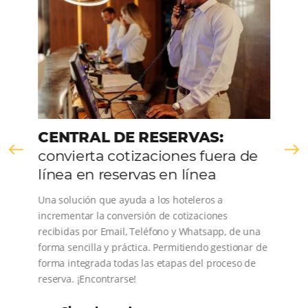
CENTRAL DE RESERVAS:
convierta cotizaciones fuera de
línea en reservas en línea
Una solución que ayuda a los hoteleros a