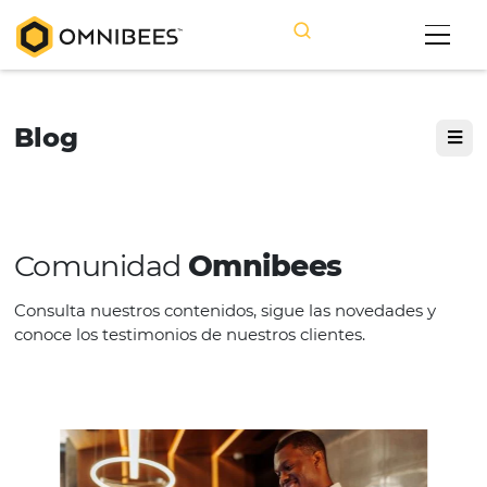
Blog
Comunidad
Omnibees
Consulta nuestros contenidos, sigue las novedade
conoce los testimonios de nuestros clientes.