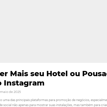
ender Mais seu Hotel 