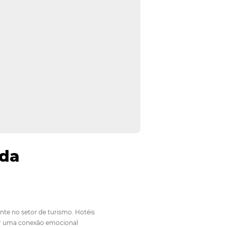
ou Pousada