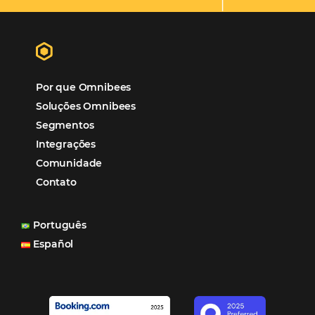
Tecnologia em Hotelaria
Hotelaria
Tecnologia na Hotelaria
Tecnologia Hoteleira
Gestão Financeira
Cases de Sucesso
Tecnologia no Turismo
Gestão Hoteleira
Sustentabilidade
Turismo e Hotelaria