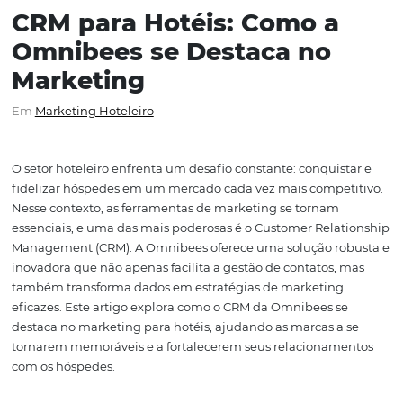
CRM para Hotéis: Como a
Omnibees se Destaca no
Marketing
Em
Marketing Hoteleiro
O setor hoteleiro enfrenta um desafio constante: conquis
fidelizar hóspedes em um mercado cada vez mais compe
Nesse contexto, as ferramentas de marketing se tornam
essenciais, e uma das mais poderosas é o Customer Rela
Management (CRM). A Omnibees oferece uma solução r
inovadora que não apenas facilita a gestão de contatos,