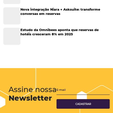
Tecnologia de Turismo
Distribuição Hoteleira
Tecnologia
Eventos de Turismo
Tecnologia para Hotelaria
Marketing Hoteleiro
Tecnologia para Turismo
Soluções Para Hoteleiros
Marketing para Hotéis
Turismo