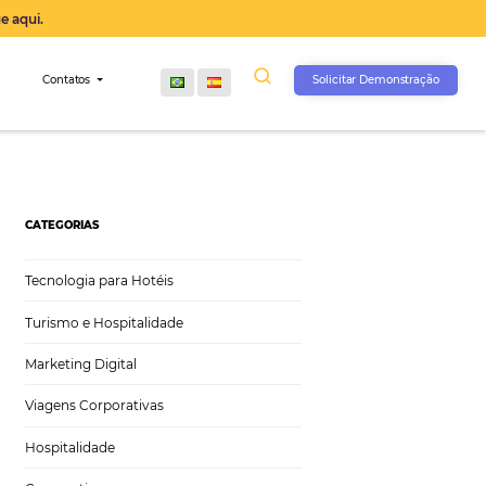
operação agora, clique aqui.
s
Comunidade
Contatos
CATEGORIAS
Tecnologia para Hotéis
Turismo e Hospitalidade
Marketing Digital
Viagens Corporativas