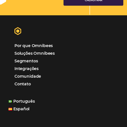
Tecnologia
Eventos de Turismo
Tecnologia para Hotelaria
Marketing Hoteleiro
Tecnologia para Turismo
Soluções Para Hoteleiros
Marketing para Hotéis
Turismo
Tecnologia em Hotelaria
Hotelaria