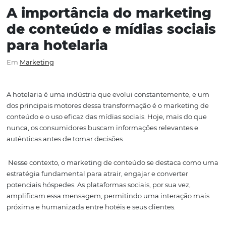
A importância do market
de conteúdo e mídias soc
para hotelaria
Em
Marketing
A hotelaria é uma indústria que evolui constantemente,
dos principais motores dessa transformação é o marketi
conteúdo e o uso eficaz das mídias sociais. Hoje, mais d
nunca, os consumidores buscam informações relevantes
autênticas antes de tomar decisões.