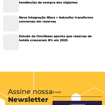
Sustentabilidade
Turismo e Hotelaria
Tecnologia para Hotéis
Turismo e Hospitalidade
Marketing Digital
Viagens Corporativas
Hospitalidade
Corporativo
Tecnologia de Turismo
Distribuição Hoteleira