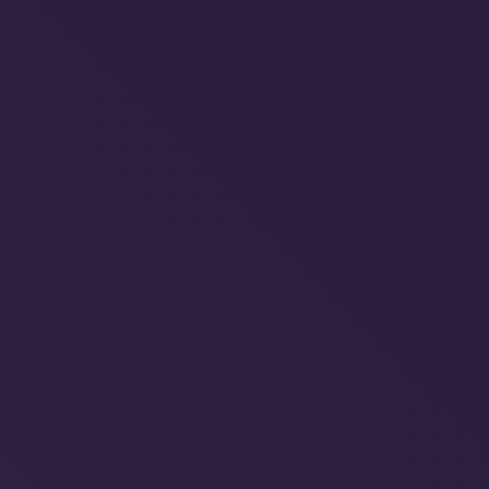
 por Destino