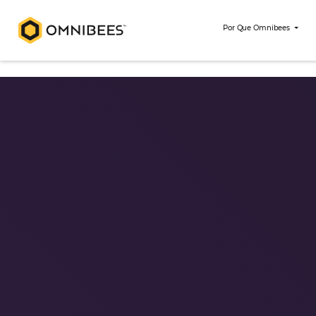
Por Que Om