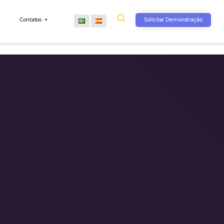
s
Comunidade
Contatos