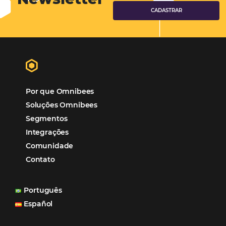
Marketing Digital
Viagens Corporativas
Hospitalidade
Corporativo
Tecnologia de Turismo
Distribuição Hoteleira
Tecnologia
Eventos de Turismo
Tecnologia para Hotelaria
Marketing Hoteleiro