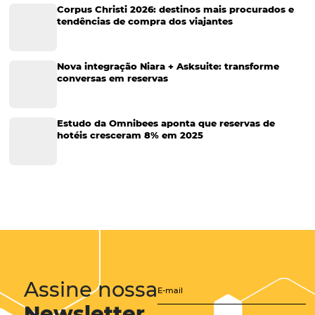
Tecnologia na Hotelaria
Tecnologia Hoteleira
Gestão Financeira
Cases de Sucesso
Tecnologia no Turismo
Gestão Hoteleira
Sustentabilidade
Turismo e Hotelaria
Tecnologia para Hotéis
Turismo e Hospitalidade