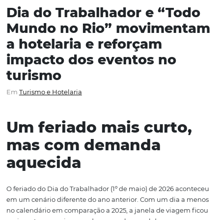
Dia do Trabalhador e “To
Mundo no Rio” movimen
a hotelaria e reforçam
impacto dos eventos no
turismo
Em
Turismo e Hotelaria
Um feriado mais curto
mas com demanda