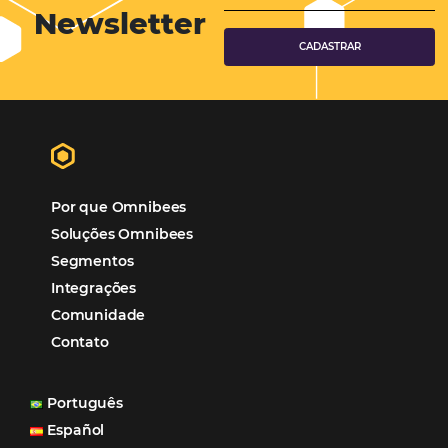
Corporativo
Tecnologia de Turismo
Distribuição Hoteleira
Tecnologia
Eventos de Turismo
Tecnologia para Hotelaria
Marketing Hoteleiro
Tecnologia para Turismo
Soluções Para Hoteleiros
Marketing para Hotéis