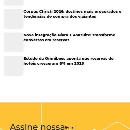
Cases de Sucesso
Tecnologia no Turismo
Gestão Hoteleira
Sustentabilidade
Turismo e Hotelaria
Tecnologia para Hotéis
Turismo e Hospitalidade
Marketing Digital
Viagens Corporativas
Hospitalidade