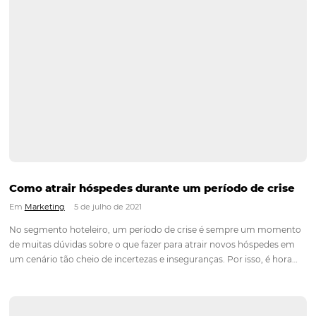
desenvolver ambientes atrativos, oferecer serviços personali
usar redes sociais para engajamento, promovendo o
compartilhamento de momentos memoráveis pelos hóspede
Continue lendo
dias…