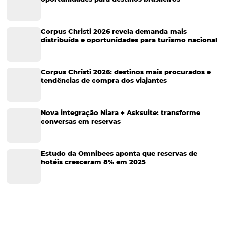
Turismo e Hotelaria
Tecnologia para Hotéis
Turismo e Hospitalidade
Marketing Digital
Viagens Corporativas
Hospitalidade
Corporativo
Tecnologia de Turismo
Distribuição Hoteleira
Tecnologia