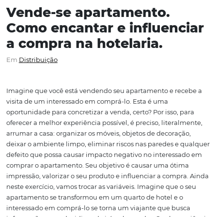
Vende-se apartamento.
Como encantar e influenc
a compra na hotelaria.
Em
Distribuição
Imagine que você está vendendo seu apartamento e re
visita de um interessado em comprá-lo. Esta é uma
oportunidade para concretizar a venda, certo? Por isso, 
oferecer a melhor experiência possível, é preciso, literal
arrumar a casa: organizar os móveis, objetos de decoraçã
deixar o ambiente limpo, eliminar riscos nas paredes e 