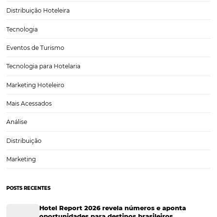
Turismo
Tecnologia em Hotelaria
Hotelaria
Tecnologia na Hotelaria
Tecnologia Hoteleira
Gestão Financeira
Cases de Sucesso
Tecnologia no Turismo
Gestão Hoteleira
Sustentabilidade