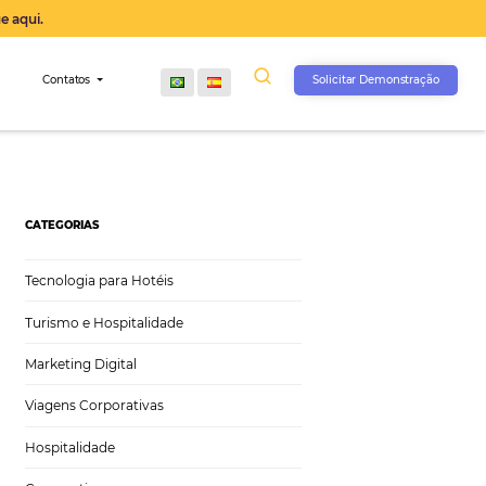
operação agora, clique aqui.
s
Comunidade
Contatos
CATEGORIAS
Tecnologia para Hotéis
Turismo e Hospitalidade
Marketing Digital
Viagens Corporativas