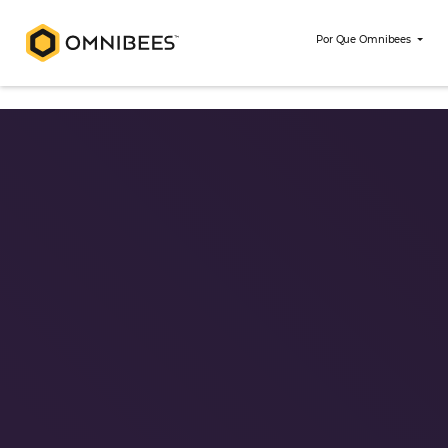
Por Que Om