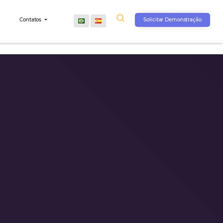
s
Comunidade
Contatos