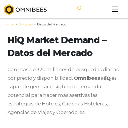
Home
>
Soluções
>
Datos del Mercado
HiQ Market Demand –
Datos del Mercado
Con más de 320 millones de búsquedas dia
por precio y disponibilidad,
Omnibees Hi
capaz de generar insights de demanda
potencial para hacer más asertivas las
estrategias de Hoteles, Cadenas Hoteleras,