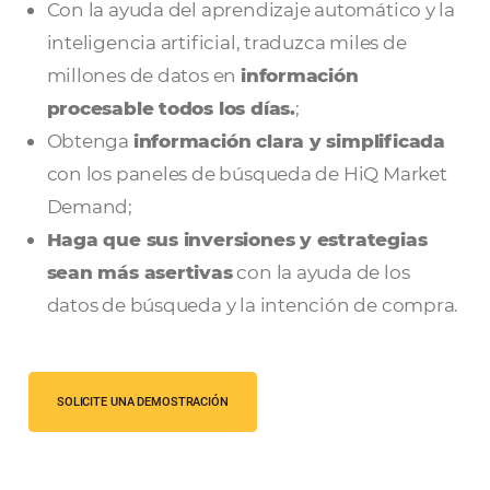
Agencias de Viajes y Operadores.
Con la ayuda del aprendizaje automático
inteligencia artificial, traduzca miles de
millones de datos en
información
procesable todos los días.
;
Obtenga
información clara y simplific
con los paneles de búsqueda de HiQ Ma
Demand;
Haga que sus inversiones y estrategi
sean más asertivas
con la ayuda de los
datos de búsqueda y la intención de co