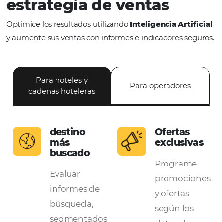
Convierta la información
estrategia de ventas
Optimice los resultados utilizando
Inteligencia Art
y aumente sus ventas con informes e indicadores s
Para hoteles y
Para operadore