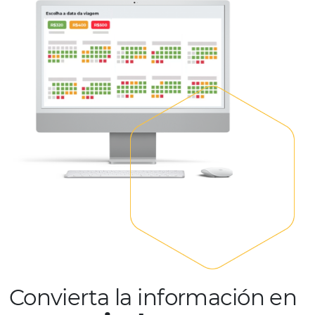
SOLICITE UNA DEMOSTRACIÓN