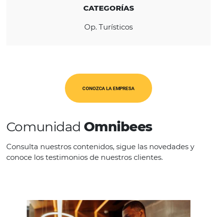
REGIÓN
América Latina
CATEGORÍAS
Op. Turísticos