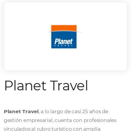
Planet Travel