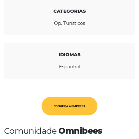
REGIÃO
América Latina
CATEGORIAS
Op. Turísticos
IDIOMAS