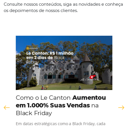
Espanhol
CONHEÇA A EMPRESA
Comunidade
Omnibees
Consulte nossos conteúdos, siga as novidades e 
os depoimentos de nossos clientes.