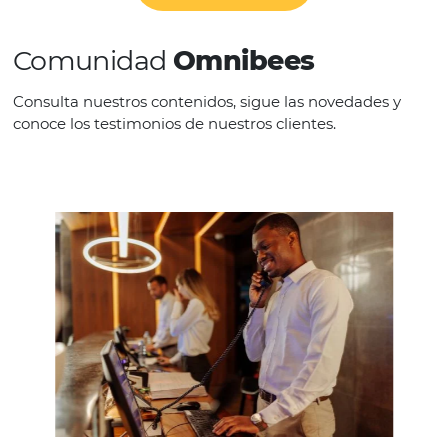
REGIÓN
Europa
VER LA EMPRESA
Comunidad
Omnibees
Consulta nuestros contenidos, sigue las novedade
conoce los testimonios de nuestros clientes.