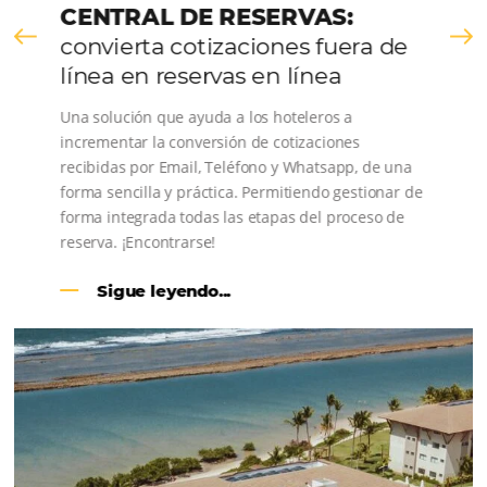
CENTRAL DE RESERVAS:
convierta cotizaciones fuera de
línea en reservas en línea
Una solución que ayuda a los hoteleros a