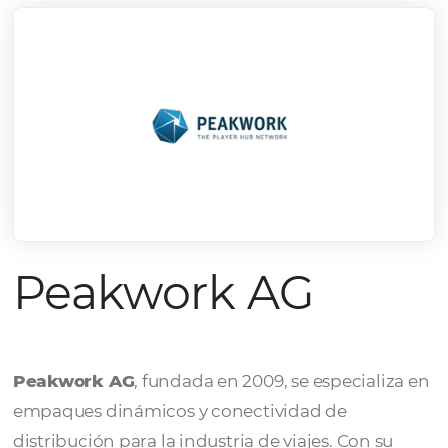
Peakwork AG