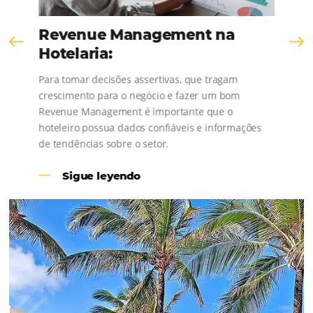
Revenue Management na
Hotelaria:
Para tomar decisões assertivas, que tragam
crescimento para o negócio e fazer um bom
Revenue Management é importante que o