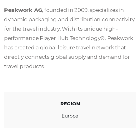
Peakwork AG
Peakwork AG
, founded in 2009, specializes
dynamic packaging and distribution connec
for the travel industry. With its unique high-
performance Player Hub Technology®, Pea
has created a global leisure travel network t
directly connects global supply and demand
travel products.