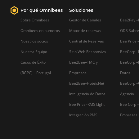
Firma nuestro
Newsletter