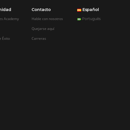
REGISTRO