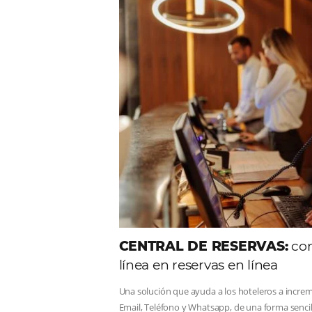
Comunid
Consulta nuestros contenidos,