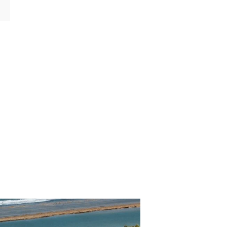
CATEGORÍAS
p. Turísticos