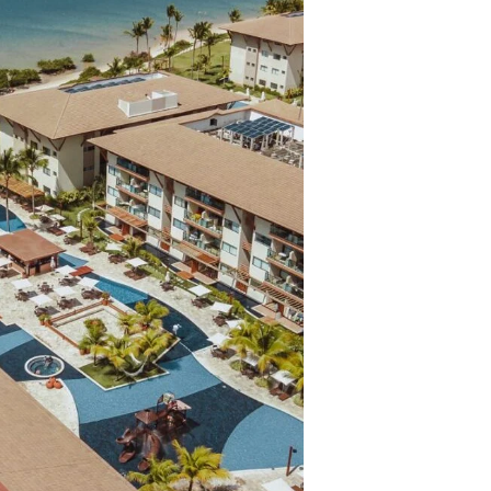
ros clientes.