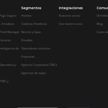
Alternative: