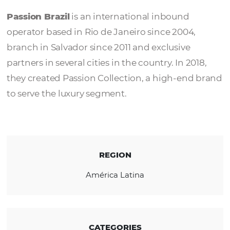
Passion Brazil
Passion Brazil
is an international inbound
operator based in Rio de Janeiro since 2004
branch in Salvador since 2011 and exclusive
partners in several cities in the country. In 20
they created Passion Collection, a high-en
to serve the luxury segment.
REGION