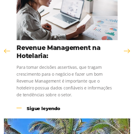
¡Consulta nuestros contenidos, sigue las novedad
conoce los testimonios de nuestros clientes
Revenue Management na