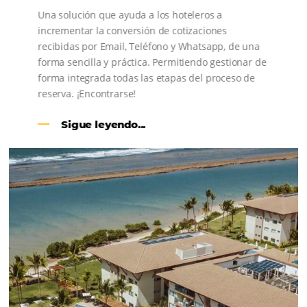
CENTRAL DE RESERVAS:
convierta cotizaciones fuera de
línea en reservas en línea
Una solución que ayuda a los hoteleros a
incrementar la conversión de cotizaciones