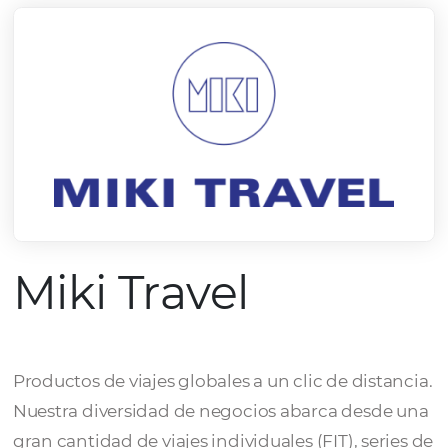
Miki Travel