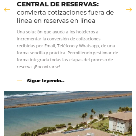
conoce los testimonios de nuestros clientes.
CENTRAL DE RESERVAS:
convierta cotizaciones fuera de