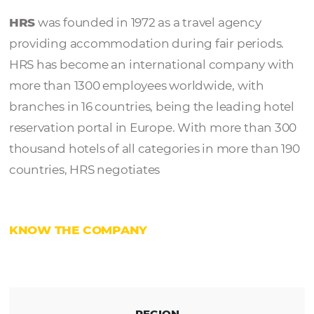
HRS
HRS
was founded in 1972 as a travel agency
providing accommodation during fair perio
HRS has become an international company
more than 1300 employees worldwide, with
branches in 16 countries, being the leading 
reservation portal in Europe. With more tha
thousand hotels of all categories in more th
countries, HRS negotiates